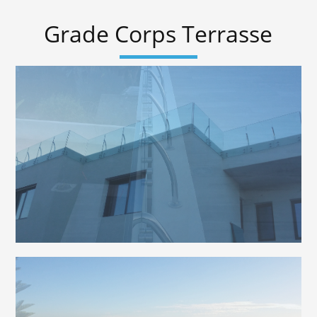
Grade Corps Terrasse