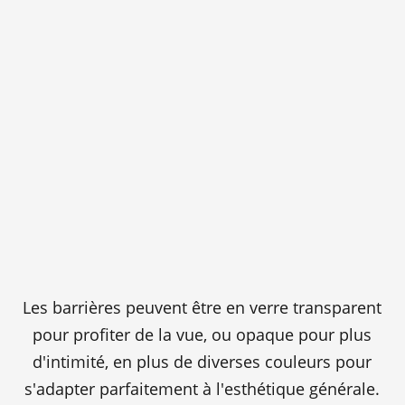
Les barrières peuvent être en verre transparent
pour profiter de la vue, ou opaque pour plus
d'intimité, en plus de diverses couleurs pour
s'adapter parfaitement à l'esthétique générale.