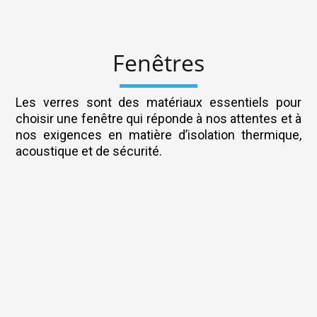
Fenêtres
Les verres sont des matériaux essentiels pour
choisir une fenêtre qui réponde à nos attentes et à
nos exigences en matière d’isolation thermique,
acoustique et de sécurité.