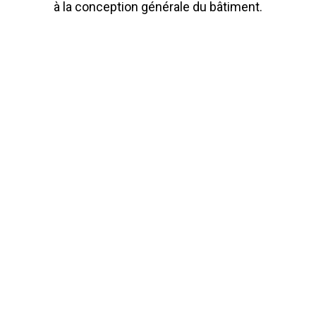
à la conception générale du bâtiment.