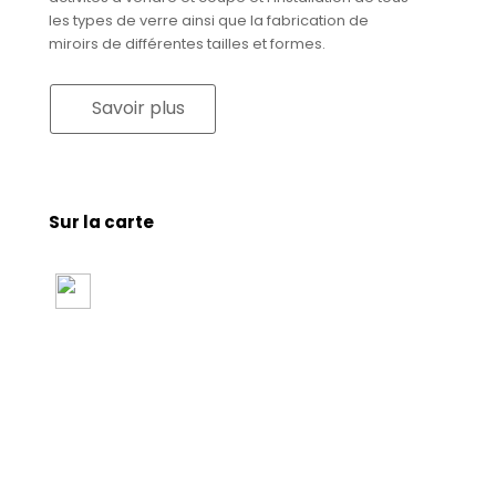
les types de verre ainsi que la fabrication de
miroirs de différentes tailles et formes.
Savoir plus
Sur la carte