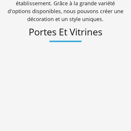
établissement. Grâce à la grande variété
d'options disponibles, nous pouvons créer une
décoration et un style uniques.
Portes Et Vitrines