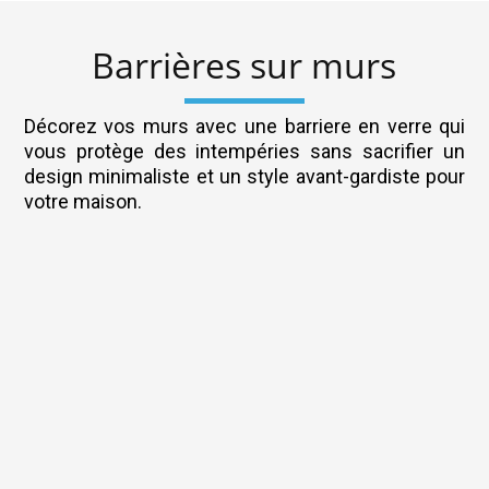
Barrières sur murs
Décorez vos murs avec une barriere en verre qui
vous protège des intempéries sans sacrifier un
design minimaliste et un style avant-gardiste pour
votre maison.