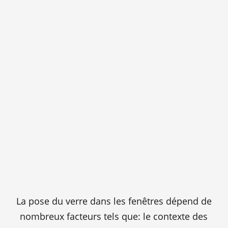
La pose du verre dans les fenêtres dépend de
nombreux facteurs tels que: le contexte des