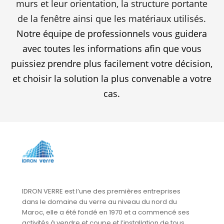
murs et leur orientation, la structure portante
de la fenêtre ainsi que les matériaux utilisés.
Notre équipe de professionnels vous guidera
avec toutes les informations afin que vous
puissiez prendre plus facilement votre décision,
et choisir la solution la plus convenable a votre
cas.
IDRON VERRE est l’une des premières entreprises
dans le domaine du verre au niveau du nord du
Maroc, elle a été fondé en 1970 et a commencé ses
activités à vendre et coupe et l’installation de tous