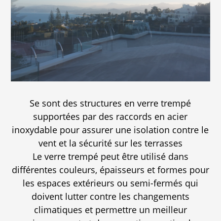
Se sont des structures en verre trempé
supportées par des raccords en acier
inoxydable pour assurer une isolation contre le
vent et la sécurité sur les terrasses
Le verre trempé peut être utilisé dans
différentes couleurs, épaisseurs et formes pour
les espaces extérieurs ou semi-fermés qui
doivent lutter contre les changements
climatiques et permettre un meilleur