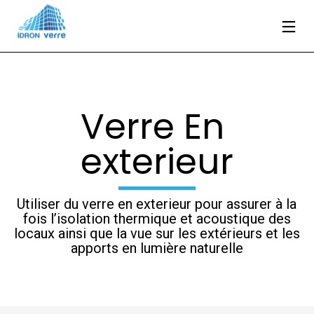
Verre En 
exterieur
Utiliser du verre en exterieur pour assurer à la
fois l’isolation thermique et acoustique des
locaux ainsi que la vue sur les extérieurs et les
apports en lumière naturelle