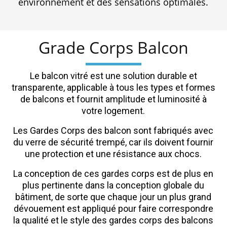
environnement et des sensations optimales.
Grade Corps Balcon
Le balcon vitré est une solution durable et
transparente, applicable à tous les types et formes
de balcons et fournit amplitude et luminosité à
votre logement.
Les Gardes Corps des balcon sont fabriqués avec
du verre de sécurité trempé, car ils doivent fournir
une protection et une résistance aux chocs.
La conception de ces gardes corps est de plus en
plus pertinente dans la conception globale du
bâtiment, de sorte que chaque jour un plus grand
dévouement est appliqué pour faire correspondre
la qualité et le style des gardes corps des balcons