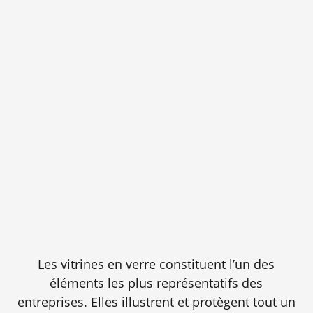
Les vitrines en verre constituent l’un des
éléments les plus représentatifs des
entreprises. Elles illustrent et protègent tout un